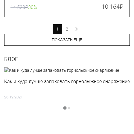
10 164
₽
14 520
₽
30%
1
2
ПОКАЗАТЬ ЕЩЕ
БЛОГ
Как и куда лучше запаковать горнолыжное снаряжение
26.12.2021