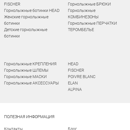
FISCHER
Горнолыжные БРЮКИ
Горнолыжные ботинки HEAD
Горнолыжные
Женские горнолыжные
КОМБИНЕЗОНЫ
ботинки
Горнолыжные ПЕРЧАТКИ
Детские горнолыжные
ТЕРОМБЕЛЬЕ
ботинки
Горнолыжные КРЕПЛЕНИЯ
HEAD
Горнолыжные ШЛЕМЫ
FISCHER
Горнолыжные МАСКИ
POIVRE BLANC
Горнолыжные АКСЕССУАРЫ
ELAN
ALPINA
ПОЛЕЗНАЯ ИНФОРМАЦИЯ
Контакты
Блог