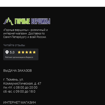
«Горные вершины» - розничный и
интернет-магазин. Доставка по
Санкт-Петербургу и всей России.
Читайте отзывы
ВЫДАЧА ЗАКАЗОВ
г. Тюмень, ул.
Коммунистическая, д. 47
пн.-пт. с 08:00 до 20:00
сб.-вс. с 09:00 до 18:0
ИНТЕРНЕТ МАГАЗИН