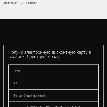
конфиденциальности
Получи электронную дисконтную карту в
подарок! Действует сразу.