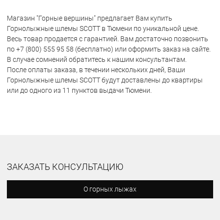
Магазин "Горные вершины" предлагает Вам купить
Горнолыжные шлемы SCOTT в Тюмени по уникальной цене.
Весь товар продается с гарантией. Вам достаточно позвонить
по +7 (800) 555 95 58 (бесплатно) или оформить заказ на сайте.
В случае сомнений обратитесь к нашим консультантам.
После оплаты заказа, в течении нескольких дней, Ваши
Горнолыжные шлемы SCOTT будут доставлены до квартиры
или до одного из 11 пунктов выдачи Тюмени.
ЗАКАЗАТЬ КОНСУЛЬТАЦИЮ
О горных лыжах