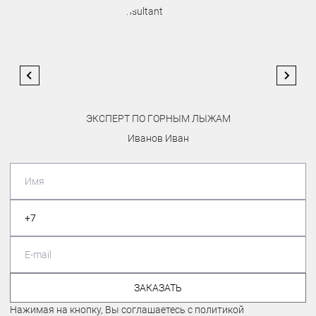
ЭКСПЕРТ ПО ГОРНЫМ ЛЫЖАМ
Иванов Иван
ЗАКАЗАТЬ
Нажимая на кнопку, Вы соглашаетесь с политикой