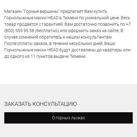
Магазин "Горные вершины" предлагает Вам купить
Горнолыжные маски HEAD в Тюмени по уникальной цене. Весь
товар продается с гарантией. Вам достаточно позвонить по +7
(800) 555 95 58 (бесплатно) или оформить заказ на сайте. В
случае сомнений обратитесь к нашим консультантам.
После оплаты заказа, в течении нескольких дней, Ваши
Горнолыжные маски HEAD будут доставлены до квартиры или
до одного из 11 пунктов выдачи Тюмени.
ЗАКАЗАТЬ КОНСУЛЬТАЦИЮ
О горных лыжах