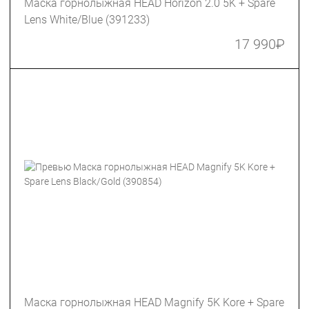
Маска горнолыжная HEAD Horizon 2.0 5K + Spare
Lens White/Blue (391233)
17 990
₽
Маска горнолыжная HEAD Magnify 5K Kore + Spare