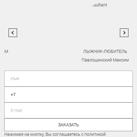
ЛЫЖНИК-ЛЮБИТЕЛЬ
Павлошинский Максим
ЗАКАЗАТЬ
Нажимая на кнопку, Вы соглашаетесь с политикой