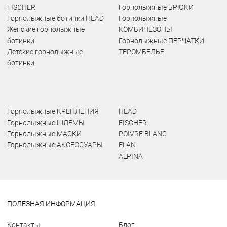
FISCHER
Горнолыжные БРЮКИ
Горнолыжные ботинки HEAD
Горнолыжные
Женские горнолыжные
КОМБИНЕЗОНЫ
ботинки
Горнолыжные ПЕРЧАТКИ
Детские горнолыжные
ТЕРОМБЕЛЬЕ
ботинки
Горнолыжные КРЕПЛЕНИЯ
HEAD
Горнолыжные ШЛЕМЫ
FISCHER
Горнолыжные МАСКИ
POIVRE BLANC
Горнолыжные АКСЕССУАРЫ
ELAN
ALPINA
ПОЛЕЗНАЯ ИНФОРМАЦИЯ
Контакты
Блог