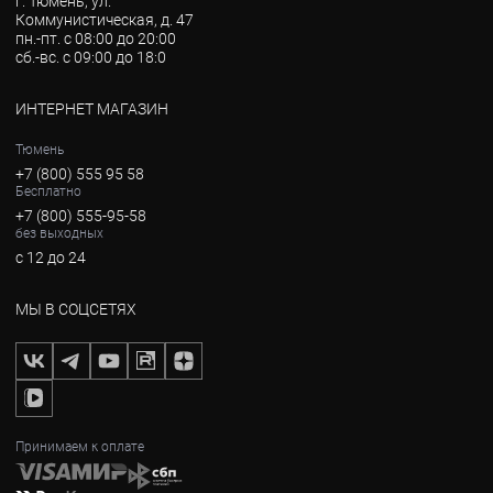
г. Тюмень, ул.
Коммунистическая, д. 47
пн.-пт. с 08:00 до 20:00
сб.-вс. с 09:00 до 18:0
ИНТЕРНЕТ МАГАЗИН
Тюмень
+7 (800) 555 95 58
Бесплатно
+7 (800) 555-95-58
без выходных
с 12 до 24
МЫ В СОЦСЕТЯХ
Принимаем к оплате