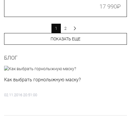
17 990
₽
1
2
ПОКАЗАТЬ ЕЩЕ
БЛОГ
Как выбрать горнолыжную маску?
02.11.2016 20:51:00