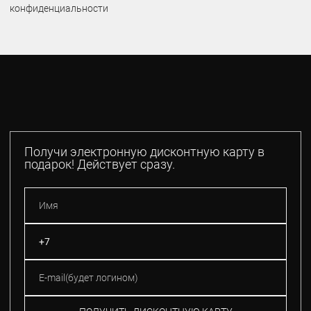
конфиденциальности
Получи электронную дисконтную карту в
подарок! Действует сразу.